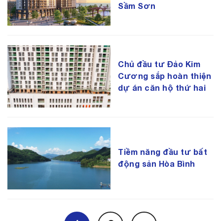
Sầm Sơn
Chủ đầu tư Đảo Kim
Cương sắp hoàn thiện
dự án căn hộ thứ hai
Tiềm năng đầu tư bất
động sản Hòa Bình