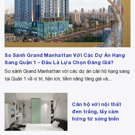
So Sánh Grand Manhattan Với Các Dự Án Hạng
Sang Quận 1 – Đâu Là Lựa Chọn Đáng Giá?
So sánh Grand Manhattan với các dự án căn hộ hạng sang
tại Quận 1 về vị trí, tiện ích, tiềm năng tăng giá và...
Căn hộ với nội thất
đen trắng, lấy cảm
hứng từ sóng biển