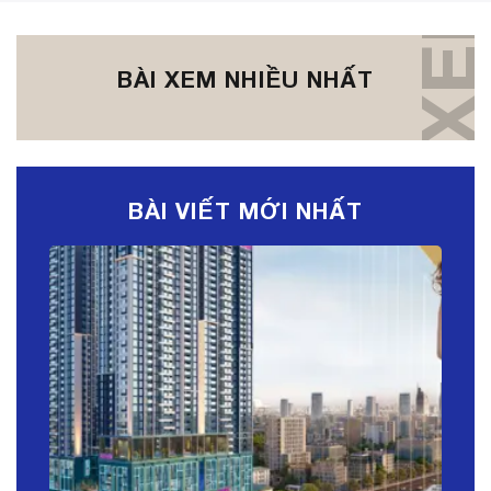
BÀI XEM NHIỀU NHẤT
BÀI VIẾT MỚI NHẤT