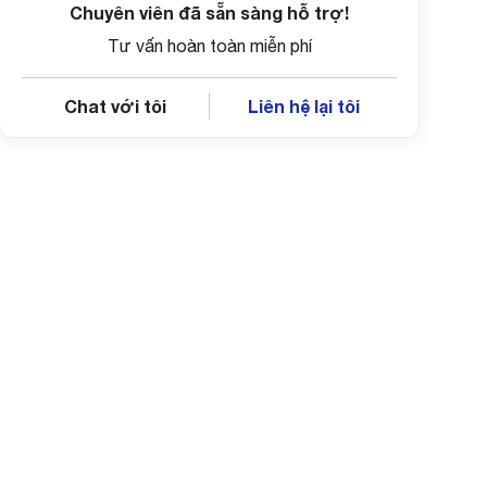
Chuyên viên đã sẵn sàng hỗ trợ!
Tư vấn hoàn toàn miễn phí
Chat với tôi
Liên hệ lại tôi