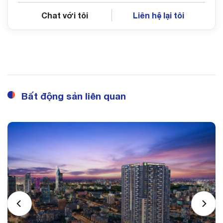
Chat với tôi
Liên hệ lại tôi
Bất động sản liên quan