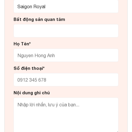
Bất động sản quan tâm
Họ Tên*
Số điện thoại*
Nội dung ghi chú