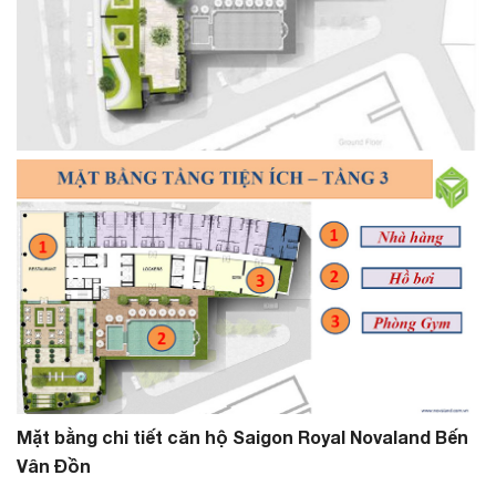
Mặt bằng chi tiết căn hộ Saigon Royal Novaland Bến
Vân Đồn