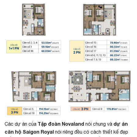
Tập đoàn Novaland
dự án
Các dự án của
nói chung và
căn hộ Saigon Royal
nói riêng đều có cách thiết kế đẹp