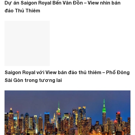
Dự án Saigon Royal Bến Vân Đồn – View nhìn bán
đảo Thủ Thiêm
Saigon Royal với View bán đảo thủ thiêm – Phố Đông
Sài Gòn trong tương lai