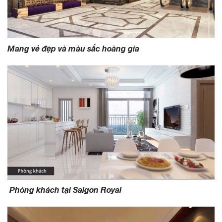
Mang vẻ đẹp và màu sắc hoàng gia
Phòng khách tại Saigon Royal