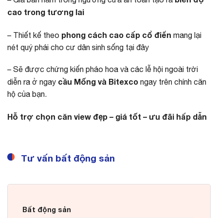
cao trong tương lai
phong cách cao cấp cổ điển
– Thiết kế theo
mang lại
nét quý phái cho cư dân sinh sống tại đây
– Sẽ được chứng kiến pháo hoa và các lễ hội ngoài trời
cầu Mống và Bitexco
diễn ra ở ngay
ngay trên chính căn
hộ của bạn.
Hỗ trợ chọn căn view đẹp – giá tốt – ưu đãi hấp dẫn
Tư vấn bất động sản
Bất động sản