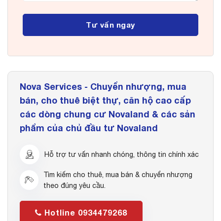
Nova Services - Chuyển nhượng, mua
bán, cho thuê biệt thự, căn hộ cao cấp
các dòng chung cư Novaland & các sản
phẩm của chủ đầu tư Novaland
Hỗ trợ tư vấn nhanh chóng, thông tin chính xác
Tìm kiếm cho thuê, mua bán & chuyển nhượng
theo đúng yêu cầu.
Hotline 0934479268