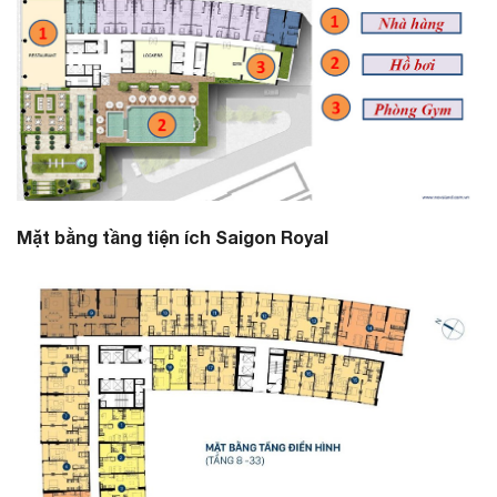
Mặt bằng tầng tiện ích Saigon Royal