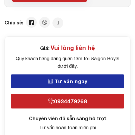
Vui lòng liên hệ
Giá:
Quý khách hàng đang quan tâm tới Saigon Royal
dưới đây.
Tư vấn ngay
0934479268
Chuyên viên đã sẵn sàng hỗ trợ!
Tư vấn hoàn toàn miễn phí