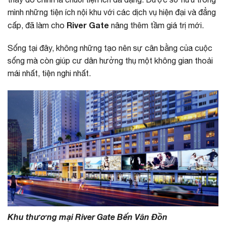
mình những tiện ích nội khu với các dịch vụ hiện đại và đẳng
River Gate
cấp, đã làm cho
nâng thêm tầm giá trị mới.
Sống tại đây, không những tạo nên sự cân bằng của cuộc
sống mà còn giúp cư dân hưởng thụ một không gian thoải
mái nhất, tiện nghi nhất.
Khu thương mại River Gate Bến Vân Đồn