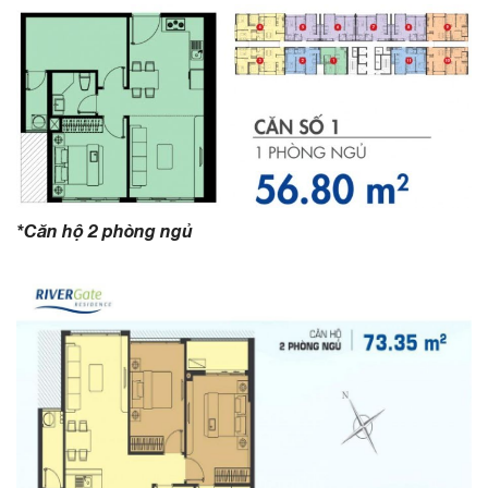
*Căn hộ 2 phòng ngủ