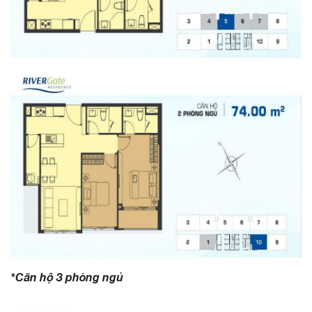
*Căn hộ 3 phòng ngủ