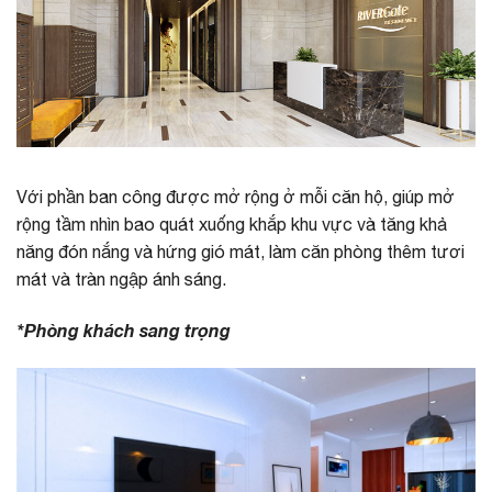
Với phần ban công được mở rộng ở mỗi căn hộ, giúp mở
rộng tầm nhìn bao quát xuống khắp khu vực và tăng khả
năng đón nắng và hứng gió mát, làm căn phòng thêm tươi
mát và tràn ngập ánh sáng.
*Phòng khách sang trọng