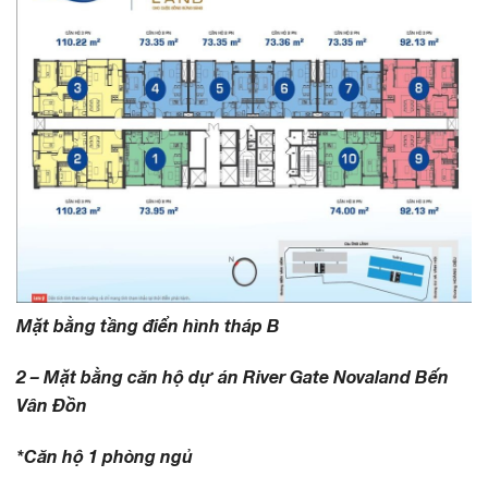
Mặt bằng tầng điển hình tháp B
2 – Mặt bằng căn hộ dự án River Gate Novaland Bến
Vân Đồn
*Căn hộ 1 phòng ngủ