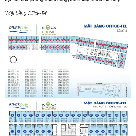
*Mặt bằng Office-Tel