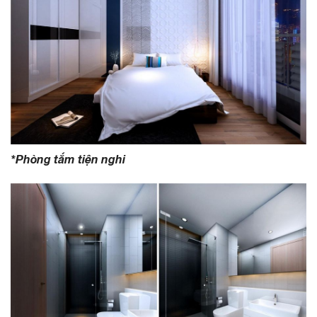
*Phòng tắm tiện nghi