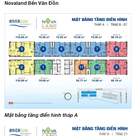
Novaland Bến Vân Đồn
Mặt bằng tầng điển hình tháp A