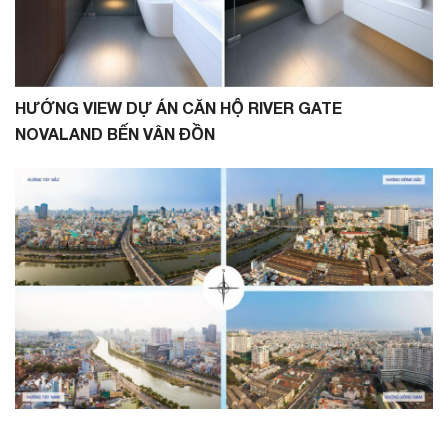
HƯỚNG VIEW DỰ ÁN CĂN HỘ RIVER GATE
NOVALAND BẾN VÂN ĐỒN