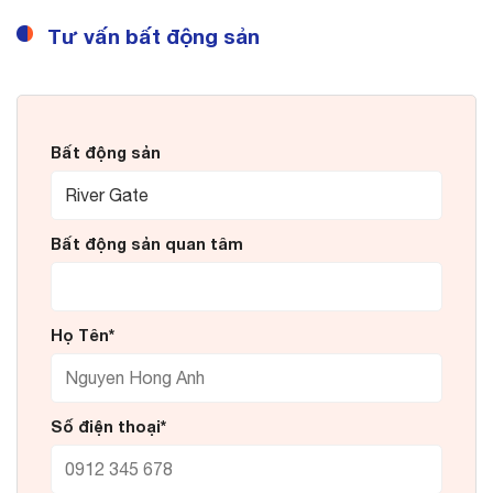
Tư vấn bất động sản
Bất động sản
Bất động sản quan tâm
Họ Tên*
Số điện thoại*