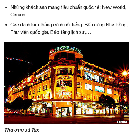
Những khách sạn mang tiêu chuẩn quốc tế: New World,
Carven
Các danh lam thắng cảnh nổi tiếng: Bến cảng Nhà Rồng,
Thư viện quốc gia, Bảo tàng lịch sử,…
Thương xá Tax