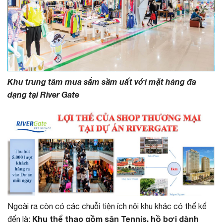
Khu trung tâm mua sắm sầm uất với mặt hàng đa
dạng tại River Gate
Ngoài ra còn có các chuỗi tiện ích nội khu khác có thể kể
Khu thể thao gồm sân Tennis, hồ bơi dành
đến là: