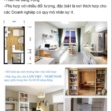
-Phù hợp với nhiều đối tượng, đặc biệt là nơi thích hợp cho
các Doanh nghiệp có quy mô nhân sự ít.