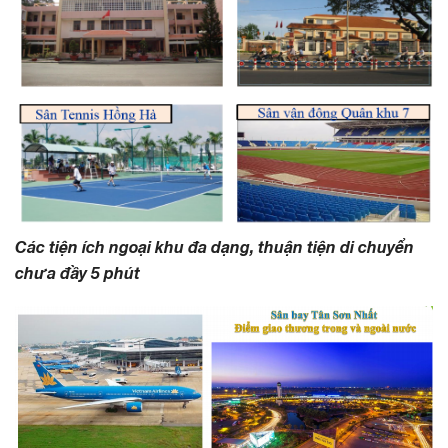
Các tiện ích ngoại khu đa dạng, thuận tiện di chuyển
chưa đầy 5 phút