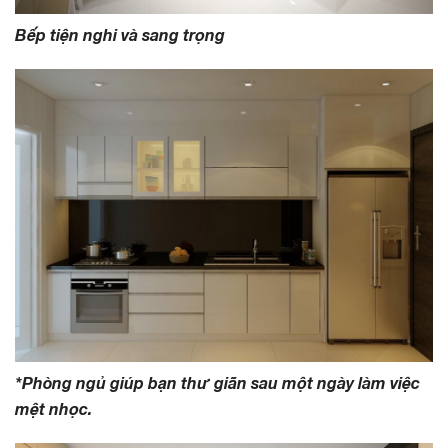
Bếp tiện nghi và sang trọng
*Phòng ngủ giúp bạn thư giãn sau một ngày làm việc
mệt nhọc.