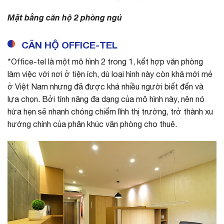
Mặt bằng căn hộ 2 phòng ngủ
CĂN HỘ OFFICE-TEL
*Office-tel là một mô hình 2 trong 1, kết hợp văn phòng
làm việc với nơi ở tiện ích, dù loại hình này còn khá mới mẻ
ở Việt Nam nhưng đã được khá nhiều người biết đến và
lựa chọn. Bởi tính năng đa dạng của mô hình này, nên nó
hứa hẹn sẽ nhanh chóng chiếm lĩnh thị trường, trở thành xu
hướng chính của phân khúc văn phòng cho thuê.