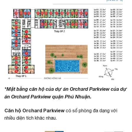
*Mặt bằng căn hộ của dự án Orchard Parkview của dự
án Orchard Parkview quận Phú Nhuận.
Căn hộ Orchard Parkview
có số phòng đa dạng với
nhiều diện tích khác nhau.