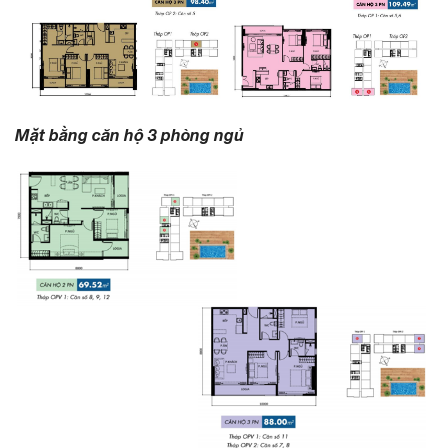
Mặt bằng căn hộ 3 phòng ngủ