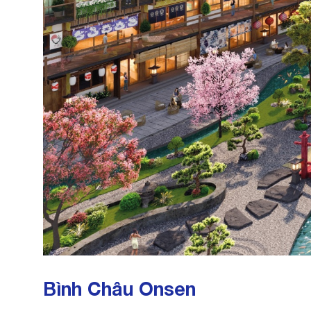
Bình Châu Onsen