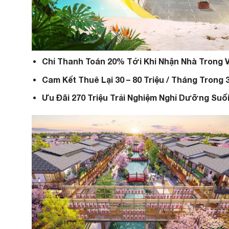
Chỉ Thanh Toán 20% Tới Khi Nhận Nhà Trong 
Cam Kết Thuê Lại 30 – 80 Triệu / Tháng Trong
Ưu Đãi 270 Triệu Trải Nghiệm Nghỉ Dưỡng Su