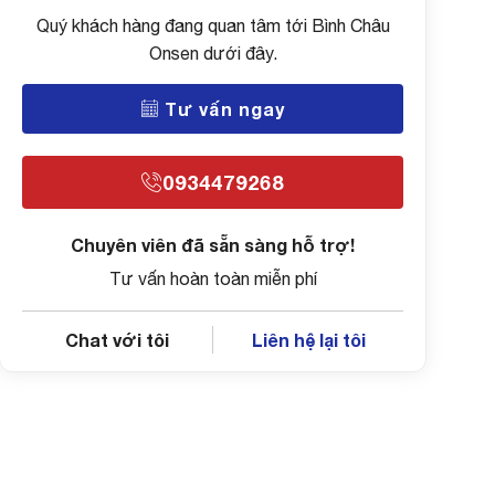
Quý khách hàng đang quan tâm tới Bình Châu
Onsen dưới đây.
Tư vấn ngay
0934479268
Chuyên viên đã sẵn sàng hỗ trợ!
Tư vấn hoàn toàn miễn phí
Chat với tôi
Liên hệ lại tôi