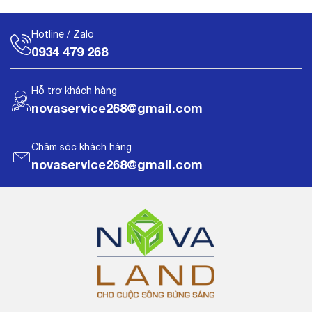
Hotline / Zalo
0934 479 268
Hỗ trợ khách hàng
novaservice268@gmail.com
Chăm sóc khách hàng
novaservice268@gmail.com