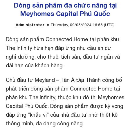
Dòng sản phẩm đa chức năng tại
Meyhomes Capital Phú Quốc
Administrator
Thursday, 09/05/2024 16:53 (UTC)
Dòng sản phẩm Connected Home tại phân khu
The Infinity hứa hẹn đáp ứng nhu cầu an cư,
nghỉ dưỡng, cho thuê, tích sản, đầu tư ngắn và
dài hạn của khách hàng.
Chủ đầu tư Meyland – Tân Á Đại Thành công bố
phát triển dòng sản phẩm Connected Home tại
phân khu The Infinity, thuộc khu đô thị Meyhomes
Capital Phú Quốc. Dòng sản phẩm được kỳ vọng
đáp ứng “khẩu vị” của nhà đầu tư nhờ thiết kế
thông minh, đa dạng công năng.