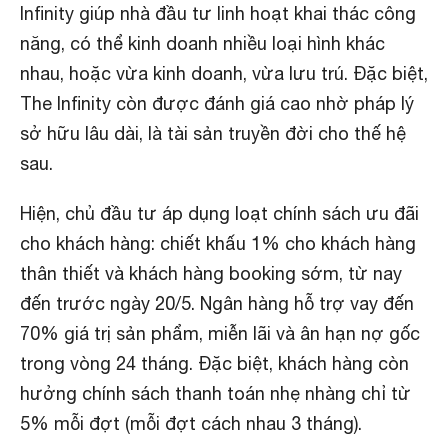
Infinity giúp nhà đầu tư linh hoạt khai thác công
năng, có thể kinh doanh nhiều loại hình khác
nhau, hoặc vừa kinh doanh, vừa lưu trú. Đặc biệt,
The Infinity còn được đánh giá cao nhờ pháp lý
sở hữu lâu dài, là tài sản truyền đời cho thế hệ
sau.
Hiện, chủ đầu tư áp dụng loạt chính sách ưu đãi
cho khách hàng: chiết khấu 1% cho khách hàng
thân thiết và khách hàng booking sớm, từ nay
đến trước ngày 20/5. Ngân hàng hỗ trợ vay đến
70% giá trị sản phẩm, miễn lãi và ân hạn nợ gốc
trong vòng 24 tháng. Đặc biệt, khách hàng còn
hưởng chính sách thanh toán nhẹ nhàng chỉ từ
5% mỗi đợt (mỗi đợt cách nhau 3 tháng).