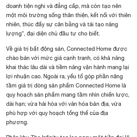
doanh tiện nghi và đẳng cấp, mà còn tạo nên
một môi trường sống thân thiện, kết nối với thiên
nhiên, thúc đẩy sự cân bằng và tái tạo năng
lượng”, đại diện chủ đầu tư cho biết.
Về giá trị bất động sản, Connected Home được
chào bán với mức giá cạnh tranh, có khả năng
khai thác lâu dài và tiềm năng vận hành mang lại
lợi nhuận cao. Ngoài ra, yếu tố góp phần nâng
tầm giá trị dòng sản phẩm Connected Home là
quy hoạch sản phẩm mang tầm nhìn chiến lược,
dài hạn; vừa hài hòa với văn hóa bản địa, vừa
phù hợp với quy hoạch tổng thể của địa
phương.