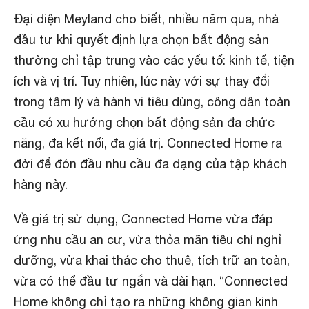
Đại diện Meyland cho biết, nhiều năm qua, nhà
đầu tư khi quyết định lựa chọn bất động sản
thường chỉ tập trung vào các yếu tố: kinh tế, tiện
ích và vị trí. Tuy nhiên, lúc này với sự thay đổi
trong tâm lý và hành vi tiêu dùng, công dân toàn
cầu có xu hướng chọn bất động sản đa chức
năng, đa kết nối, đa giá trị. Connected Home ra
đời để đón đầu nhu cầu đa dạng của tập khách
hàng này.
Về giá trị sử dụng, Connected Home vừa đáp
ứng nhu cầu an cư, vừa thỏa mãn tiêu chí nghỉ
dưỡng, vừa khai thác cho thuê, tích trữ an toàn,
vừa có thể đầu tư ngắn và dài hạn. “Connected
Home không chỉ tạo ra những không gian kinh