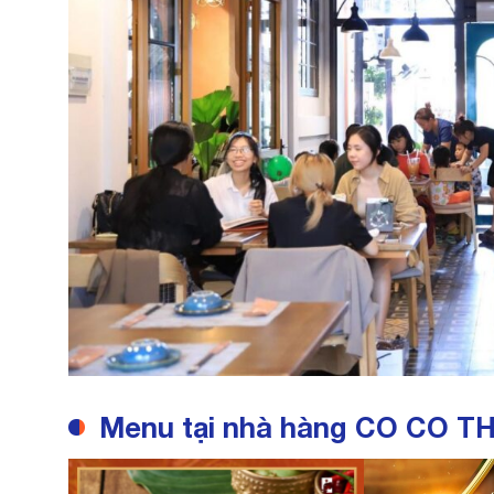
Menu tại nhà hàng CO CO TH