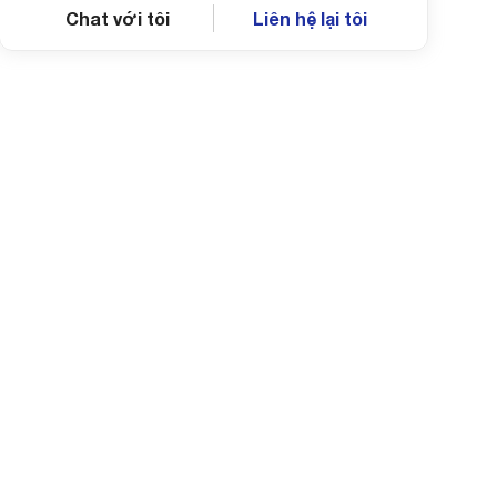
Chat với tôi
Liên hệ lại tôi