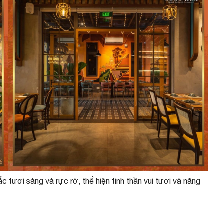
tươi sáng và rực rỡ, thể hiện tinh thần vui tươi và năng