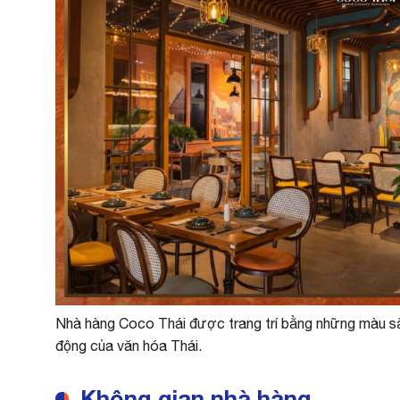
Nhà hàng Coco Thái được trang trí bằng những màu sắc 
động của văn hóa Thái.
Không gian nhà hàng