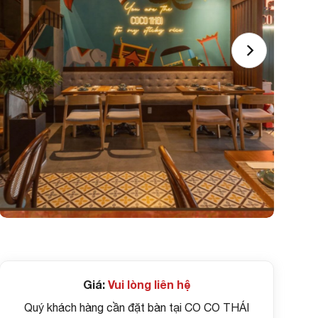
Giá:
Vui lòng liên hệ
Quý khách hàng cần đặt bàn tại CO CO THÁI