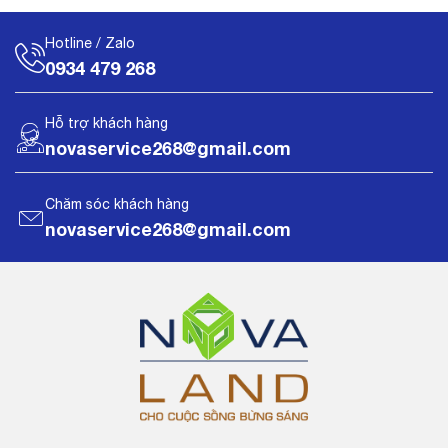
Hotline / Zalo
0934 479 268
Hỗ trợ khách hàng
novaservice268@gmail.com
Chăm sóc khách hàng
novaservice268@gmail.com