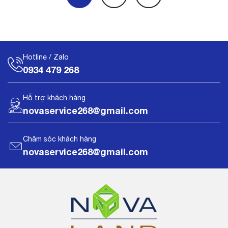
Hotline / Zalo
0934 479 268
Hỗ trợ khách hàng
novaservice268@gmail.com
Chăm sóc khách hàng
novaservice268@gmail.com